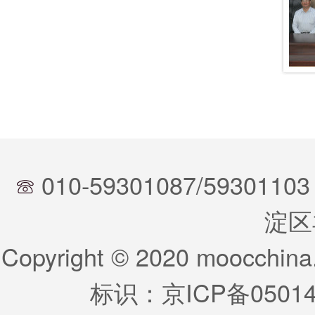
010-59301087/59301103
淀区
Copyright © 2020 moocchina
标识：
京ICP备05014