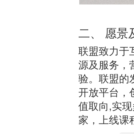
二、 愿景
联盟致力于
源及服务，
验。联盟的
开放平台，
值取向,实
家，上线课