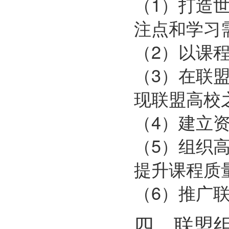
（1）打造
注点和学习
（2）以课
（3）在联
现联盟高校
（4）建立
（5）组织
提升课程质
（6）推广
四、联盟