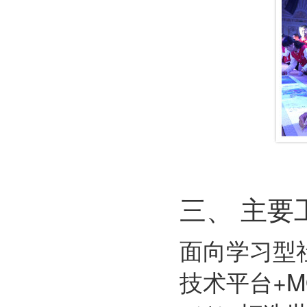
三、 主要
面向学习型
技术平台+