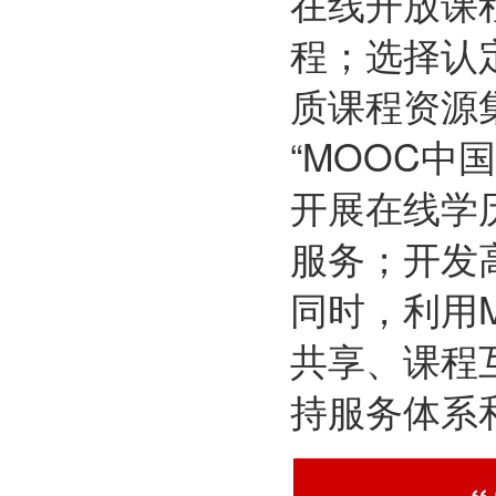
在线开放课
程；选择认
质课程资源
“MOOC
开展在线学
服务；开发
同时，利用
共享、课程
持服务体系