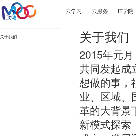
云学习
云服务
IT学院
关于我们
关于我们
2015年元
共同发起成
想做的事，
业、区域、
革的大背景
新模式探索